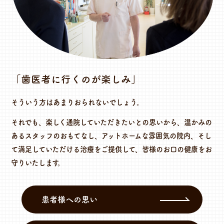
「歯医者に行くのが楽しみ」
そういう方はあまりおられないでしょう。
それでも、楽しく通院していただきたいとの思いから、温かみの
あるスタッフのおもてなし、アットホームな雰囲気の院内、そし
て満足していただける治療をご提供して、皆様のお口の健康をお
守りいたします。
患者様への思い