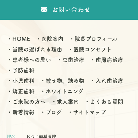
お問い合わせ
HOME
医院案内
院長プロフィール
当院の選ばれる理由
医院コンセプト
患者様への思い
虫歯治療
歯周病治療
予防歯科
小児歯科
被せ物、詰め物
入れ歯治療
矯正歯科
ホワイトニング
ご来院の方へ
求人案内
よくある質問
新着情報
ブログ
サイトマップ
院名
おつじ歯科医院