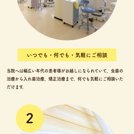
いつでも・何でも・気軽にご相談
当院へは幅広い年代の患者様がお越しになられていて、虫歯の
治療から入れ歯治療、矯正治療まで、何でも気軽にご相談いた
だけます。
2