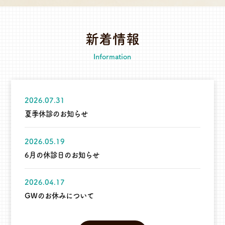
新着情報
Information
2026.07.31
夏季休診のお知らせ
2026.05.19
6月の休診日のお知らせ
2026.04.17
GWのお休みについて