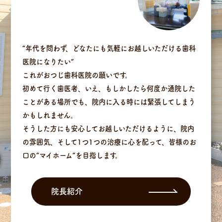
“年代を問わず、どなたにも気軽にお越しいただける歯科
医院になりたい”
これがおつじ歯科医院の願いです。
初めて行く歯医者、いえ、もしかしたら何度か通院した
ことがある場所でも、院内に入る時には緊張してしまう
かもしれません。
そうした方にも安心してお越しいただけるように、院内
の雰囲気、そして1つ1つの治療に心を配って、皆様のお
口の“マイホーム”を目指します。
院長紹介