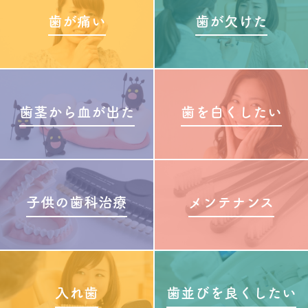
歯が痛い
歯が欠けた
歯茎から血が出た
歯を白くしたい
子供の歯科治療
メンテナンス
入れ歯
歯並びを良くしたい