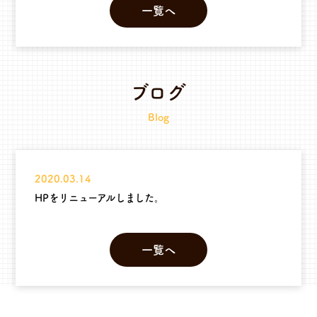
一覧へ
ブログ
Blog
2020.03.14
HPをリニューアルしました。
一覧へ