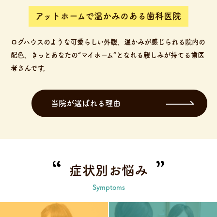
アットホームで温かみのある歯科医院
ログハウスのような可愛らしい外観、温かみが感じられる院内の
配色、きっとあなたの“マイホーム”となれる親しみが持てる歯医
者さんです。
当院が選ばれる理由
症状別お悩み
Symptoms