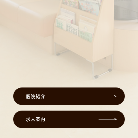
医院紹介
求人案内