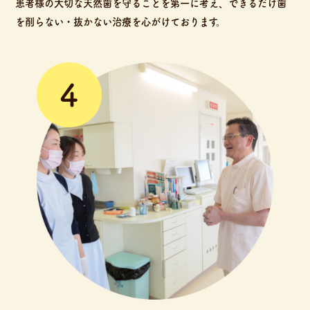
患者様の大切な天然歯を守ることを第一に考え、できるだけ歯
を削らない・抜かない治療を心がけております。
4