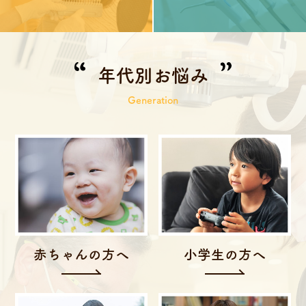
年代別お悩み
Generation
赤ちゃんの方へ
小学生の方へ