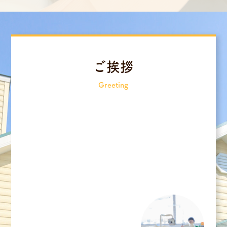
ご挨拶
Greeting