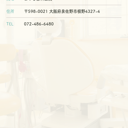
住所
〒598-0021 大阪府泉佐野市根野4327-4
TEL
072-486-6480