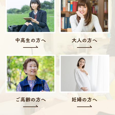
中高生の方へ
大人の方へ
ご高齢の方へ
妊婦の方へ