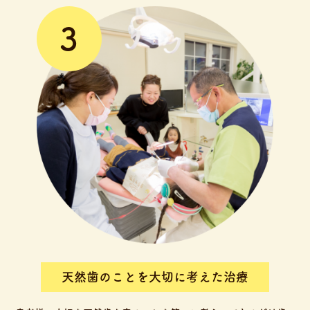
3
天然歯のことを大切に考えた治療