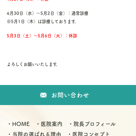
4月30日（水）〜5月2日（金）：通常診療
※5月1日（木）は診療しております。
5月3日（土）〜5月6日（火）：休診
よろしくお願いいたします。
お問い合わせ
HOME
医院案内
院長プロフィール
当院の選ばれる理由
医院コンセプト